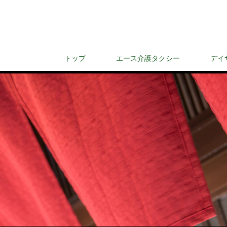
トップ
エース介護タクシー
デイ