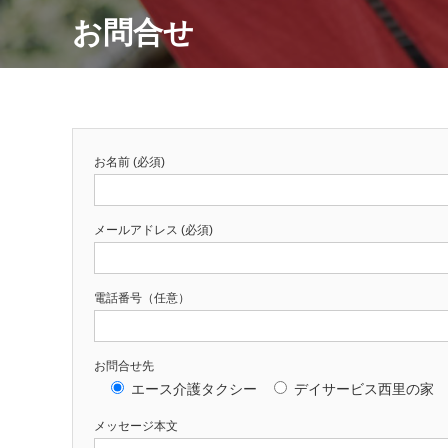
お問合せ
お名前 (必須)
メールアドレス (必須)
電話番号（任意）
お問合せ先
エース介護タクシー
デイサービス西里の家
メッセージ本文