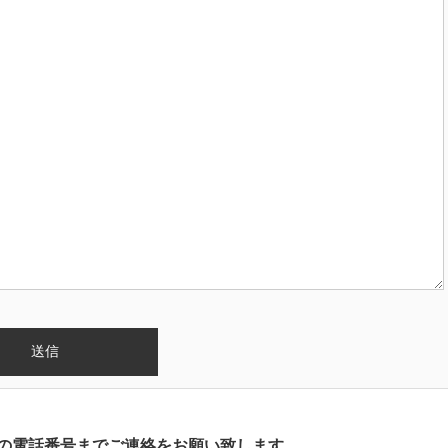
の電話番号までご連絡をお願い致します。