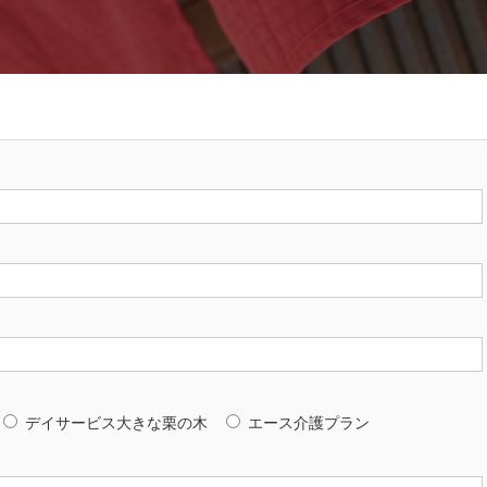
デイサービス大きな栗の木
エース介護プラン