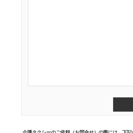
介護タクシーのご依頼（お問合せ）の際には、下記