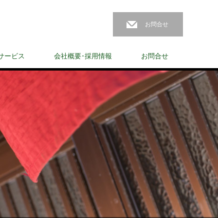
お問合せ
サービス
会社概要･採用情報
お問合せ