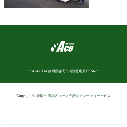
お問合せ
〒424-0114 静岡県静岡市清水区庵原町156-7
Copyright ©
静岡市 清水区 エース介護タクシー デイサービス