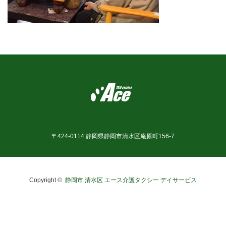
お問合せ
〒424-0114 静岡県静岡市清水区庵原町156-7
Copyright ©
静岡市 清水区 エース介護タクシー デイサービス