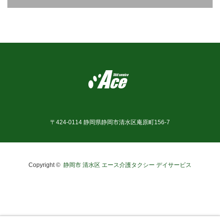
お問合せ
〒424-0114 静岡県静岡市清水区庵原町156-7
Copyright ©
静岡市 清水区 エース介護タクシー デイサービス